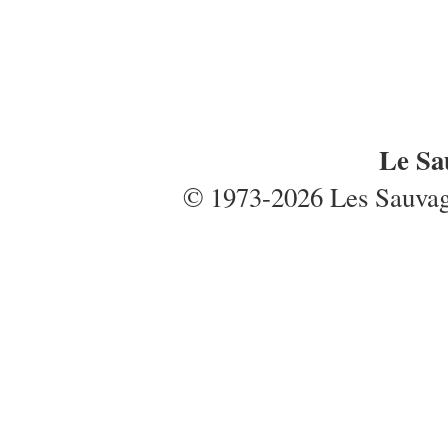
Le Sa
© 1973-2026 Les Sauvages