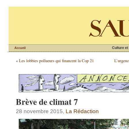
Culture et
Accueil
«
Les lobbies pollueurs qui financent la Cop 21
L’urgenc
Brève de climat 7
28 novembre 2015,
La Rédaction