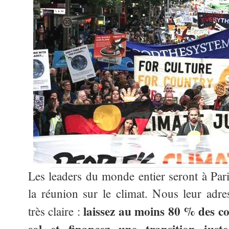
Les leaders du monde entier seront à Pari
la réunion sur le climat. Nous leur adr
laissez au moins 80 % des co
très claire :