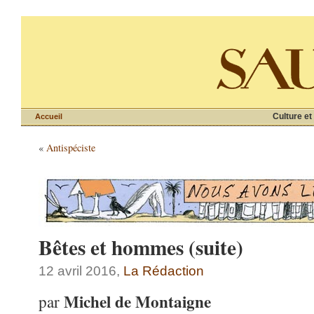
Culture et
Accueil
«
Antispéciste
Bêtes et hommes (suite)
12 avril 2016,
La Rédaction
Michel de Montaigne
par