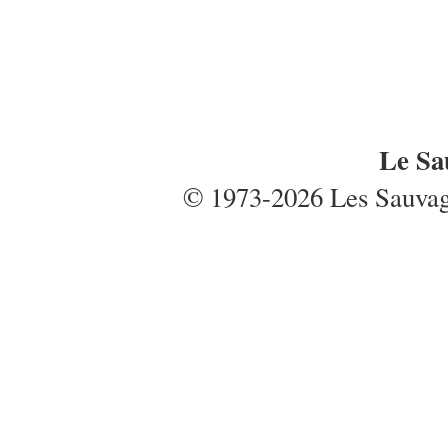
Le Sa
© 1973-2026 Les Sauvages