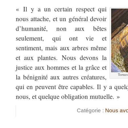
« Il y a un certain respect qui
nous attache, et un général devoir
d’humanité, non aux bêtes
seulement, qui ont vie et
sentiment, mais aux arbres même
et aux plantes. Nous devons la
justice aux hommes et la grâce et
Tortues
la bénignité aux autres créatures,
qui en peuvent être capables. Il y a quel
nous, et quelque obligation mutuelle. »
Catégorie :
Nous avo