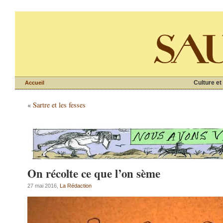
Culture et
Accueil
«
Sartre et les fesses
On récolte ce que l’on sème
27 mai 2016,
La Rédaction