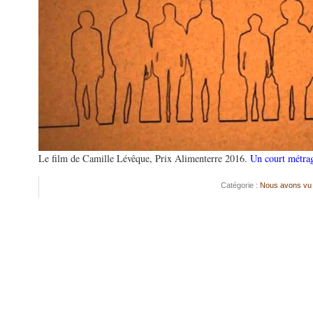
Le film de Camille Lévêque, Prix Alimenterre 2016.
Un court métrag
Catégorie :
Nous avons vu