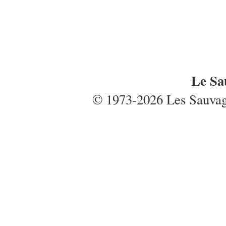
Le Sa
© 1973-2026 Les Sauvages