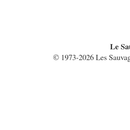
Le Sa
© 1973-2026 Les Sauvages