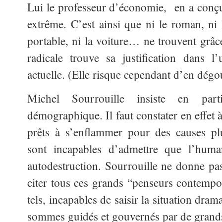
Lui le professeur d’économie, en a conçu
extrême. C’est ainsi que ni le roman, ni 
portable, ni la voiture… ne trouvent grâc
radicale trouve sa justification dans l
actuelle. (Elle risque cependant d’en dégou
Michel Sourrouille insiste en part
démographique. Il faut constater en effet à
prêts à s’enflammer pour des causes plu
sont incapables d’admettre que l’human
autodestruction. Sourrouille ne donne p
citer tous ces grands “penseurs contempo
tels, incapables de saisir la situation dram
sommes guidés et gouvernés par de grands