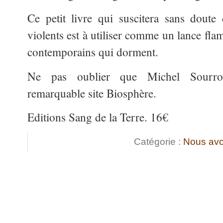
Ce petit livre qui suscitera sans doute
violents est à utiliser comme un lance fla
contemporains qui dorment.
Ne pas oublier que Michel Sourrou
remarquable site Biosphère.
Editions Sang de la Terre. 16€
Catégorie :
Nous avo