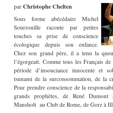
Christophe Chelten
par
Sous forme abécédaire Michel
Sourrouille raconte par petites
touches sa prise de conscience
écologique depuis son enfance.
Chez son grand père, il a tenu la que
l’égorgeait. Comme tous les Français de
période d’insouciance innocente et so
tsunami de la surconsommation, de la cr
Pour prendre conscience de la responsabil
grands prophètes, de René Dumont 
Mansholt au Club de Rome, de Gorz à Il