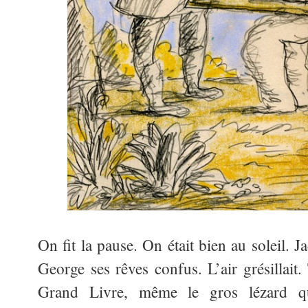
On fit la pause. On était bien au soleil. 
George ses rêves confus. L’air grésillait. 
Grand Livre, même le gros lézard qui