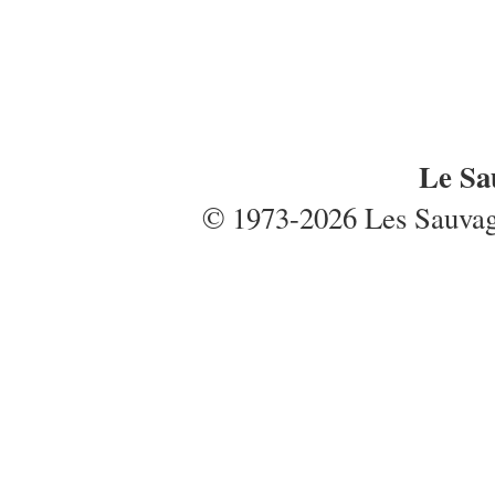
Le Sa
© 1973-2026 Les Sauvages