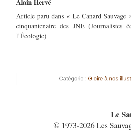
Alain Hervé
Article paru dans « Le Canard Sauvage 
cinquantenaire des JNE (Journalistes é
l’Écologie)
Catégorie :
Gloire à nos illus
Le Sa
© 1973-2026 Les Sauvages