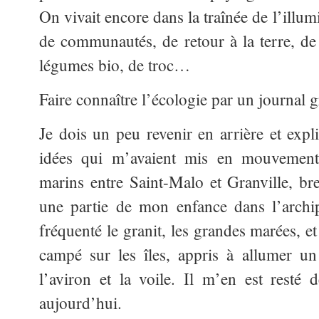
On vivait encore dans la traînée de l’illu
de communautés, de retour à la terre, de 
légumes bio, de troc…
Faire connaître l’écologie par un journal 
Je dois un peu revenir en arrière et expli
idées qui m’avaient mis en mouvement
marins entre Saint-Malo et Granville, br
une partie de mon enfance dans l’archi
fréquenté le granit, les grandes marées, e
campé sur les îles, appris à allumer un
l’aviron et la voile. Il m’en est resté
aujourd’hui.