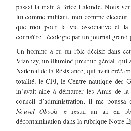
passai la main à Brice Lalonde. Nous ve
lui comme militant, moi comme électeur. 
que moi pour la vie associative et la p
connaître l’écologie par un journal grand 
Un homme a eu un rôle décisif dans cett
Viannay, un illuminé presque génial, qui 
National de la Résistance, qui avait créé en
totalité, le CFJ, le Centre nautique des 
m’avait aidé à démarrer les Amis de la
conseil d’administration, il me poussa
Nouvel Obs
où je restai un an en obs
décontamination dans la rubrique Notre 