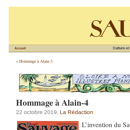
Culture et
Accueil
«
Hommage à Alain-3
Hommage à Alain-4
22 octobre 2019,
La Rédaction
L’invention du S