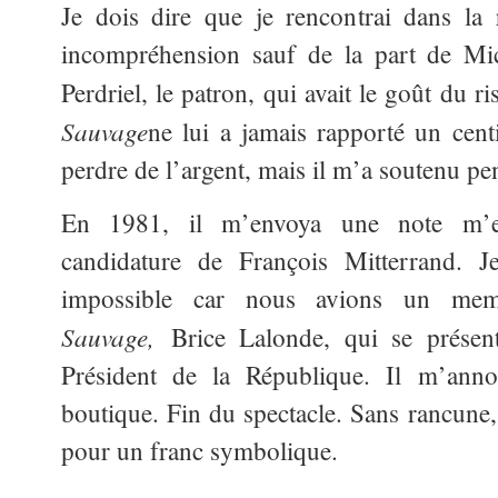
Je dois dire que je rencontrai dans la
incompréhension sauf de la part de Mi
Perdriel, le patron, qui avait le goût du r
Sauvage
ne lui a jamais rapporté un centi
perdre de l’argent, mais il m’a soutenu pe
En 1981, il m’envoya une note m’en
candidature de François Mitterrand. Je
impossible car nous avions un mem
Sauvage,
Brice Lalonde, qui se présent
Président de la République. Il m’annon
boutique. Fin du spectacle. Sans rancune, 
pour un franc symbolique.