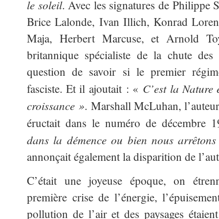
le soleil
. Avec les signatures de Philippe
Brice Lalonde, Ivan Illich, Konrad Lore
Maja, Herbert Marcuse, et Arnold To
britannique spécialiste de la chute des c
question de savoir si le premier régim
C’est la Nature 
fasciste. Et il ajoutait : «
croissance »
. Marshall McLuhan, l’auteu
éructait dans le numéro de décembre 
dans la démence ou bien nous arrêtons t
annonçait également la disparition de l’au
C’était une joyeuse époque, on étrenn
première crise de l’énergie, l’épuiseme
pollution de l’air et des paysages étaien