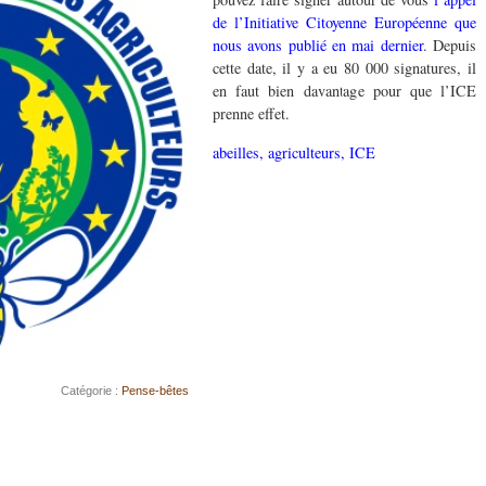
de l’Initiative Citoyenne Européenne que
nous avons publié en mai dernier
. Depuis
cette date, il y a eu 80 000 signatures, il
en faut bien davantage pour que l’ICE
prenne effet.
abeilles, agriculteurs, ICE
Catégorie :
Pense-bêtes