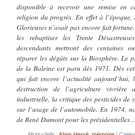
disponible à recevoir une remise en c
religion du progrès. En effet à l’époque, 
Glorieuses n’avait pas encore fait fortun
les rebaptiser les Trente Désastreus
descendants mettront des centaines o
réparer les dégâts sur la Biosphère. Le
de la Baleine est paru dès 1971. Dès cet
qui fait encore l’actualité aujourd’hui, 
destruction de l’agriculture vivrière 
industrielle, la critique des pesticides de
sur l’usage de l’automobile. En 1974, 
de René Dumont pour les présidentielles
Mots-clefs :
Alain Hervé
,
mémoire
| Catég