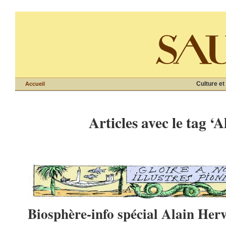
Culture et
Accueil
Articles avec le tag ‘
Biosphère-info spécial Alain Her