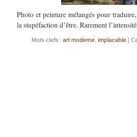
Photo et peinture mélangés pour traduire,
la stupéfaction d’être. Rarement l’intensit
Mots-clefs :
art moderne
,
implacable
| C