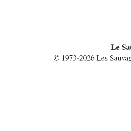
Le Sa
© 1973-2026 Les Sauvages