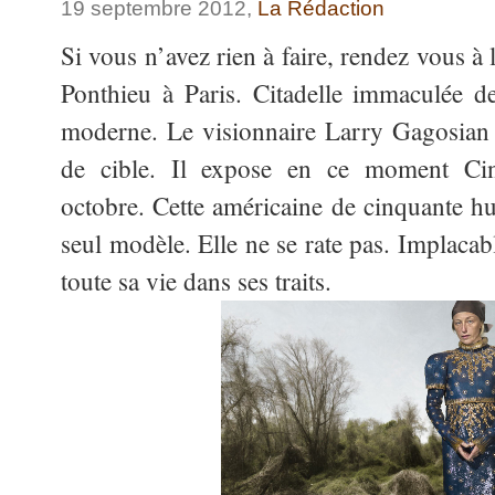
19 septembre 2012,
La Rédaction
Si vous n’avez rien à faire, rendez vous à
Ponthieu à Paris. Citadelle immaculée de
moderne. Le visionnaire Larry Gagosian
de cible. Il expose en ce moment Ci
octobre. Cette américaine de cinquante hu
seul modèle. Elle ne se rate pas. Implacab
toute sa vie dans ses traits.