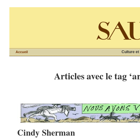
Culture et
Accueil
Articles avec le tag ‘
Cindy Sherman