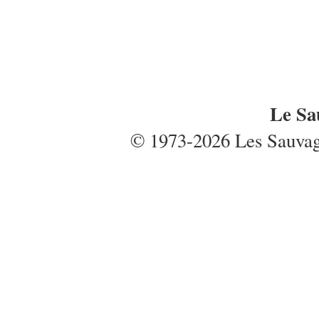
Le Sa
© 1973-2026 Les Sauvages