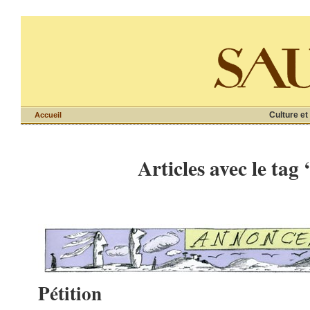
Culture et
Accueil
Articles avec le tag
Pétition