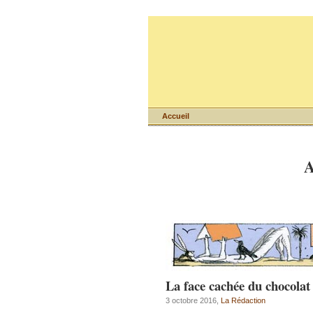
Accueil
A
La face cachée du chocolat
3 octobre 2016,
La Rédaction