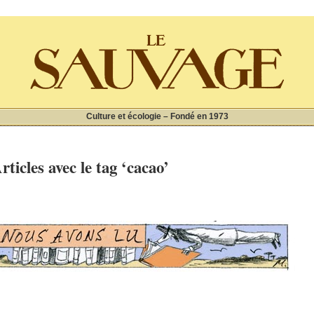
Culture et écologie – Fondé en 1973
rticles avec le tag ‘cacao’