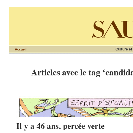
Culture et
Accueil
Articles avec le tag ‘candid
Il y a 46 ans, percée verte