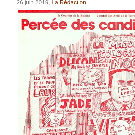
26 juin 2019,
La Rédaction