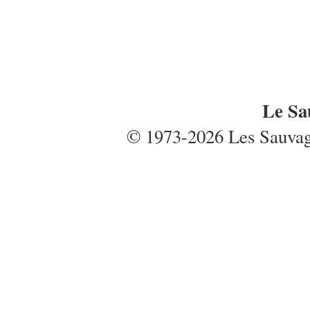
Le Sa
© 1973-2026 Les Sauvages