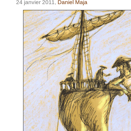
24 janvier 2011,
Daniel Maja