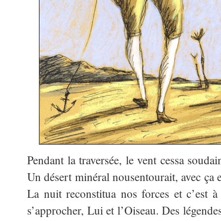
Pendant la traversée, le vent cessa soudai
Un désert minéral nousentourait, avec ça e
La nuit reconstitua nos forces et c’est 
s’approcher, Lui et l’Oiseau. Des légende