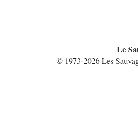
Le Sa
© 1973-2026 Les Sauvages