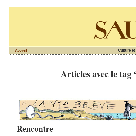
Culture et
Accueil
Articles avec le tag 
Rencontre