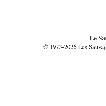
Le Sa
© 1973-2026 Les Sauvages