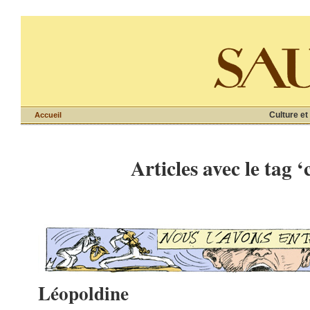
Culture et
Accueil
Articles avec le tag 
Léopoldine