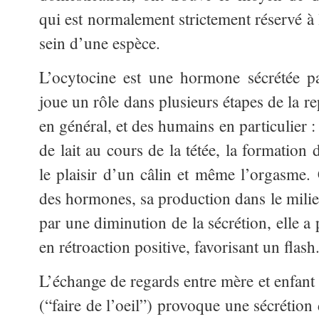
qui est normalement strictement réservé à
sein d’une espèce.
L’ocytocine est une hormone sécrétée pa
joue un rôle dans plusieurs étapes de la 
en général, et des humains en particulier 
de lait au cours de la tétée, la formation 
le plaisir d’un câlin et même l’orgasme. 
des hormones, sa production dans le milieu
par une diminution de la sécrétion, elle a
en rétroaction positive, favorisant un flash
L’échange de regards entre mère et enfant 
(“faire de l’oeil”) provoque une sécrétion