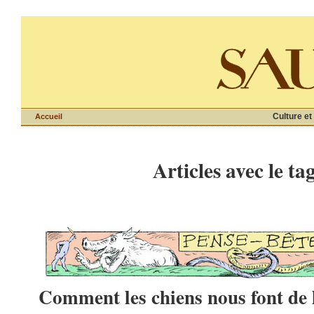
Culture et
Accueil
Articles avec le ta
Comment les chiens nous font de l