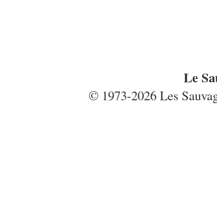
Le Sa
© 1973-2026 Les Sauvages