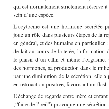
qui est normalement strictement réservé à
sein d’une espèce.
L’ocytocine est une hormone sécrétée pa
joue un rôle dans plusieurs étapes de la 
en général, et des humains en particulier 
de lait au cours de la tétée, la formation 
le plaisir d’un câlin et même l’orgasme. 
des hormones, sa production dans le milieu
par une diminution de la sécrétion, elle a
en rétroaction positive, favorisant un flash
L’échange de regards entre mère et enfant 
(“faire de l’oeil”) provoque une sécrétion