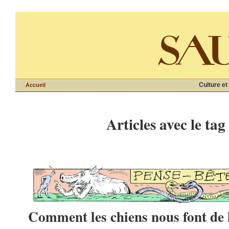
Culture et
Accueil
Articles avec le tag
Comment les chiens nous font de l