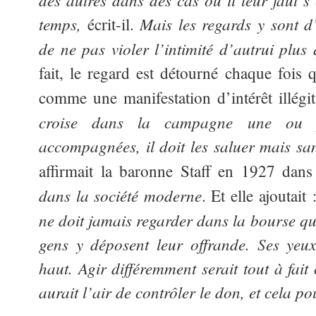
temps,
Mais les regards y sont d
écrit-il.
de ne pas violer l’intimité d’autrui plus 
fait, le regard est détourné chaque fois q
comme une manifestation d’intérêt illég
croise dans la campagne une ou p
accompagnées, il doit les saluer mais sans
affirmait la baronne Staff en 1927 dan
dans la société moderne
. Et elle ajoutait
ne doit jamais regarder dans la bourse qu
gens y déposent leur offrande. Ses yeu
haut. Agir différemment serait tout à fait
aurait l’air de contrôler le don, et cela po