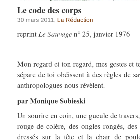
Le code des corps
30 mars 2011,
La Rédaction
Le Sauvage
reprint
n° 25, janvier 1976
Mon regard et ton regard, mes gestes et te
sépare de toi obéissent à des règles de sa
anthropologues nous révèlent.
par Monique Sobieski
Un sourire en coin, une gueule de travers
rouge de colère, des ongles rongés, des
dressés sur la tête et la chair de po