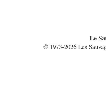
Le Sa
© 1973-2026 Les Sauvages