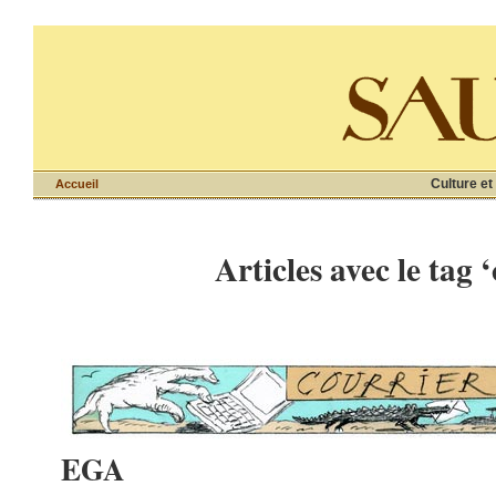
Culture et
Accueil
Articles avec le tag 
EGA