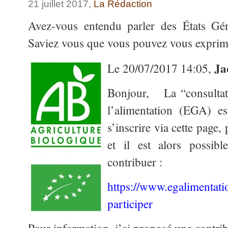
21 juillet 2017,
La Rédaction
Avez-vous entendu parler des États Gén
Saviez vous que vous pouvez vous exprimer
Ja
Le 20/07/2017 14:05,
Bonjour, La “consultati
l’alimentation (EGA) es
s’inscrire via cette page, 
et il est alors possib
contribuer :
https://www.egalimentat
participer