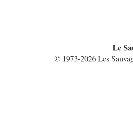
Le Sa
© 1973-2026 Les Sauvages