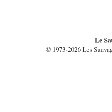
Le Sa
© 1973-2026 Les Sauvages