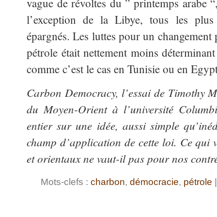
vague de révoltes du ” printemps arabe “, 
l’exception de la Libye, tous les plus
épargnés. Les luttes pour un changement po
pétrole était nettement moins déterminant
comme c’est le cas en Tunisie ou en Egypt
Carbon Democracy, l’essai de Timothy Mitc
du Moyen-Orient à l’université Columbi
entier sur une idée, aussi simple qu’inédi
champ d’application de cette loi. Ce qui 
et orientaux ne vaut-il pas pour nos contr
Mots-clefs :
charbon
,
démocracie
,
pétrole
|