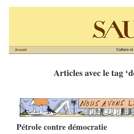
Culture et
Accueil
Articles avec le tag ‘
Pétrole contre démocratie