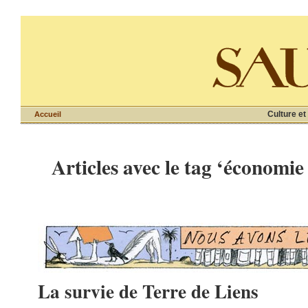
Culture et
Accueil
Articles avec le tag ‘économie 
La survie de Terre de Liens