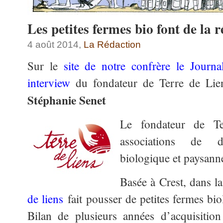
Les petites fermes bio font de la r
4 août 2014,
La Rédaction
Sur le
site de notre confrère le Journ
interview
du fondateur de Terre de Lie
Stéphanie Senet
Le fondateur de Te
associations de d
biologique et paysanne
Basée à Crest, dans 
de liens
fait pousser de petites fermes bi
Bilan de plusieurs années d’acquisition