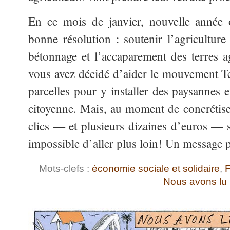
En ce mois de janvier, nouvelle année 
bonne résolution : soutenir l’agricultur
bétonnage et l’accaparement des terres ag
vous avez décidé d’aider le mouvement Ter
parcelles pour y installer des paysannes 
citoyenne. Mais, au moment de concrétise
clics — et plusieurs dizaines d’euros —
impossible d’aller plus loin! Un message 
Mots-clefs :
économie sociale et solidaire
,
F
Nous avons lu