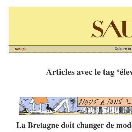
Culture et
Accueil
Articles avec le tag ‘éle
La Bretagne doit changer de mod