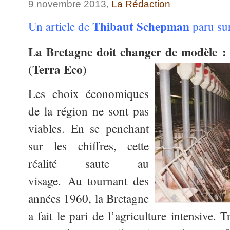
9 novembre 2013,
La Rédaction
Thibaut Schepman
Un article de
paru sur
La Bretagne doit changer de modèle : l
(Terra Eco)
Les choix économiques
de la région ne sont pas
viables. En se penchant
sur les chiffres, cette
réalité saute au
visage. Au tournant des
années 1960, la Bretagne
a fait le pari de l’agriculture intensive.