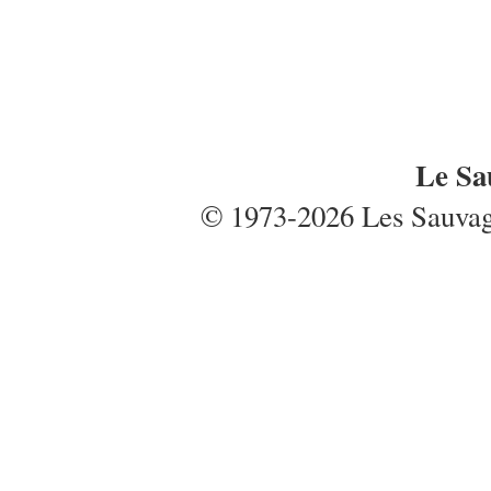
Le Sa
© 1973-2026 Les Sauvages