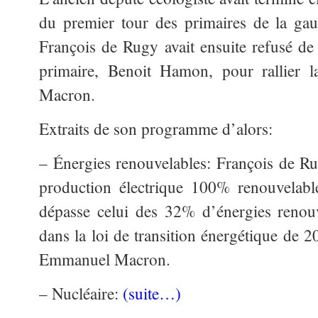
du premier tour des primaires de la ga
François de Rugy avait ensuite refusé de 
primaire, Benoit Hamon, pour rallier 
Macron.
Extraits de son programme d’alors:
– Énergies renouvelables: François de R
production électrique 100% renouvelable
dépasse celui des 32% d’énergies renouv
dans la loi de transition énergétique de 2
Emmanuel Macron.
– Nucléaire:
(suite…)