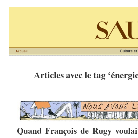
Culture et
Accueil
Articles avec le tag ‘énergi
Quand François de Rugy voulait