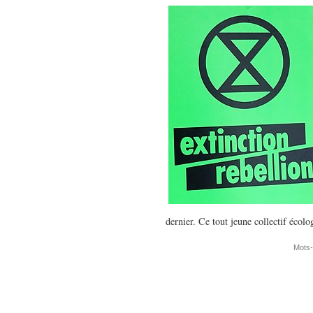
dernier. Ce tout jeune collectif écolo
Mots-