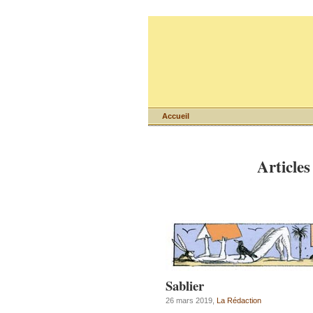
Accueil
Articles
Sablier
26 mars 2019,
La Rédaction