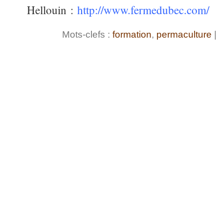
Hellouin :
http://www.fermedubec.com/
Mots-clefs :
formation
,
permaculture
|