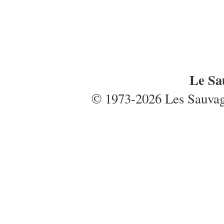
Le Sa
© 1973-2026 Les Sauvages