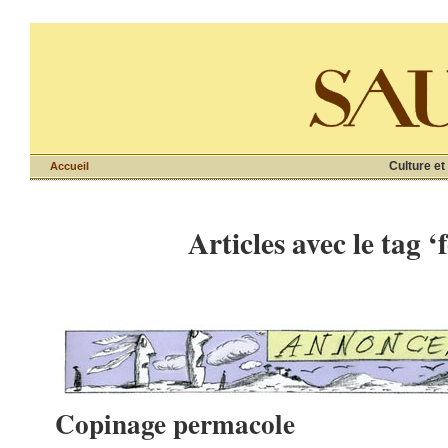
Culture et
Accueil
Articles avec le tag 
Copinage permacole