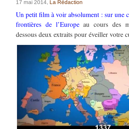
17 mai 2014,
La Rédaction
Un petit film à voir absolument : sur une 
frontières de l’Europe
au cours des mil
dessous deux extraits pour éveiller votre 