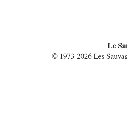
Le Sa
© 1973-2026 Les Sauvages