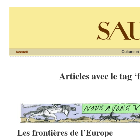
Culture et
Accueil
Articles avec le tag ‘
Les frontières de l’Europe