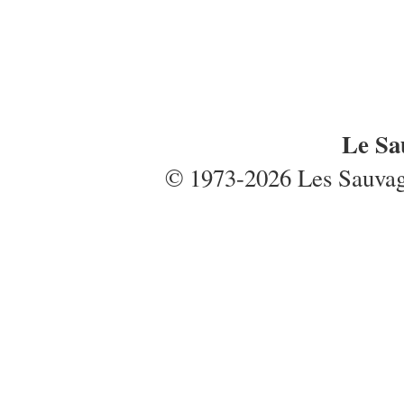
Le Sa
© 1973-2026 Les Sauvages