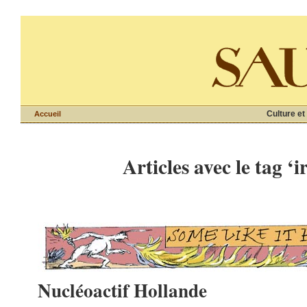
Culture et
Accueil
Articles avec le tag ‘i
Nucléoactif Hollande