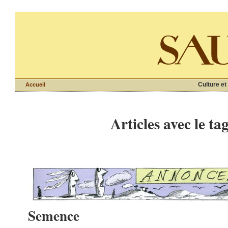
Culture et
Accueil
Articles avec le ta
Semence