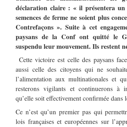
déclaration claire : « il présentera u
semences de ferme ne soient plus concer
Contrefaçons ». Suite à cet engagem
paysans de la Conf ont quitté le G
suspendu leur mouvement. Ils restent n
Cette victoire est celle des paysans face 
aussi celle des citoyens qui ne souhait
l’alimentation aux multinationales et 
resterons vigilants et continuerons à i
qu’elle soit effectivement confirmée dans le
Ce n’est qu’un premier pas qui permettr
lois françaises et européennes sur l’app