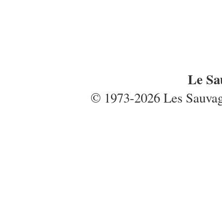
Le Sa
© 1973-2026 Les Sauvages