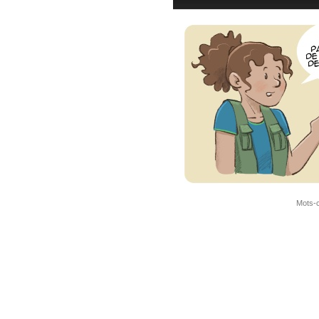
Mots-c