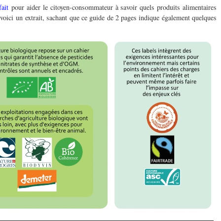
ait
pour aider le citoyen-consommateur à savoir quels produits alimentaires
oici un extrait, sachant que ce guide de 2 pages indique également quelques