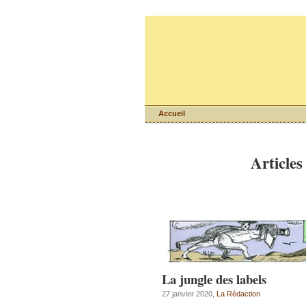
Accueil
Articles
La jungle des labels
27 janvier 2020,
La Rédaction