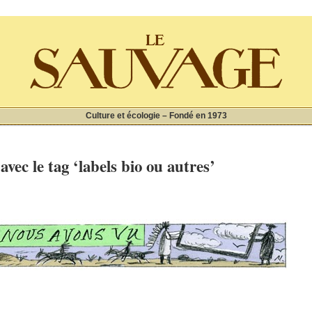
Culture et écologie – Fondé en 1973
 avec le tag ‘labels bio ou autres’