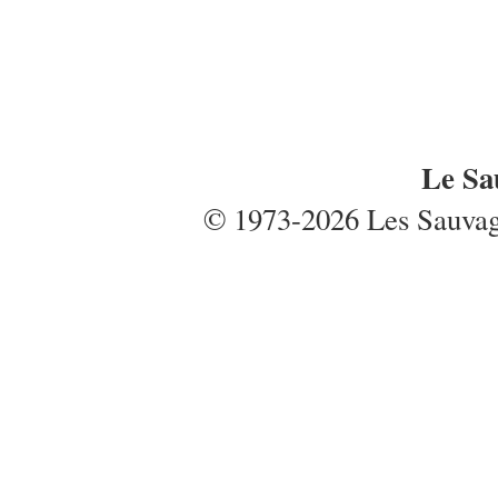
Le Sa
© 1973-2026 Les Sauvages