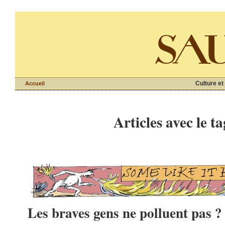
Culture et
Accueil
Articles avec le t
Les braves gens ne polluent pas ?