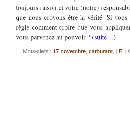
toujours raison et votre (notre) responsabil
que nous croyons être la vérité. Si vous 
règle comment croire que vous appliquer
vous parvenez au pouvoir ?
(suite…)
Mots-clefs :
17 novembre
,
carburant
,
LFI
| 