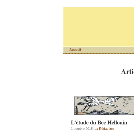
Accueil
Arti
L’étude du Bec Hellouin
1 octobre 2015,
La Rédaction