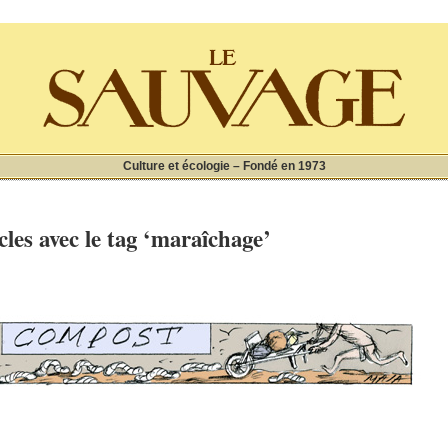
Culture et écologie – Fondé en 1973
cles avec le tag ‘maraîchage’