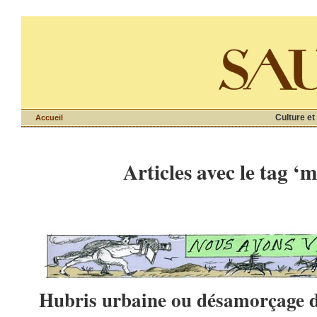
Culture et
Accueil
Articles avec le tag ‘
Hubris urbaine ou désamorçage d