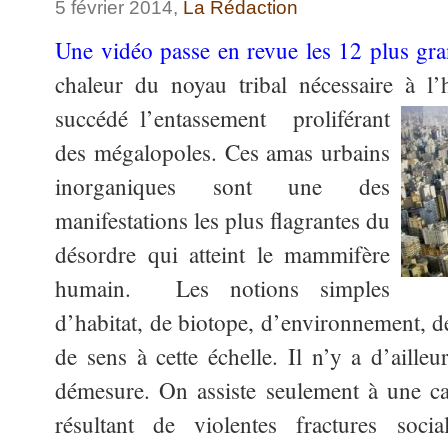
5 février 2014,
La Rédaction
Une vidéo passe en revue les 12 plus gr
chaleur du noyau tribal nécessaire à l
succédé l’entassement proliférant
des mégalopoles. Ces amas urbains
inorganiques sont une des
manifestations les plus flagrantes du
désordre qui atteint le mammifère
humain. Les notions simples
d’habitat, de biotope, d’environnement, d
de sens à cette échelle. Il n’y a d’ailleu
démesure. On assiste seulement à une ca
résultant de violentes fractures soc