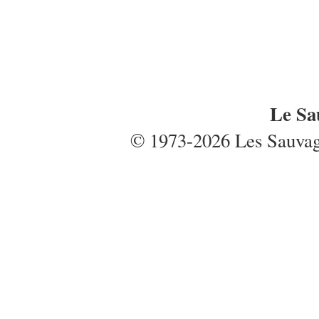
Le Sa
© 1973-2026 Les Sauvages