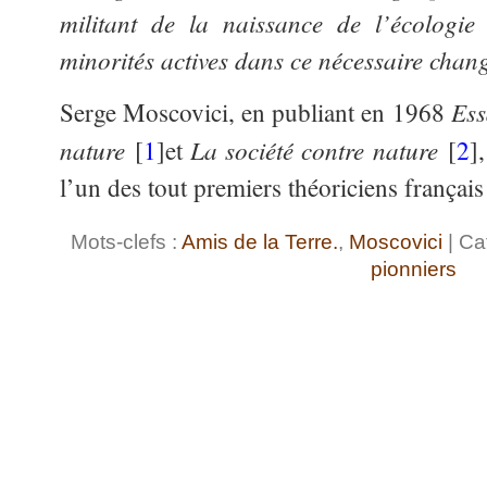
militant de la naissance de l’écologie
minorités actives dans ce nécessaire chan
Ess
Serge Moscovici, en publiant en 1968
nature
La société contre nature
[
1
]et
[
2
]
l’un des tout premiers théoriciens français
Mots-clefs :
Amis de la Terre.
,
Moscovici
| Ca
pionniers