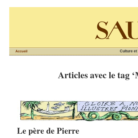
Culture et
Accueil
Articles avec le tag 
Le père de Pierre