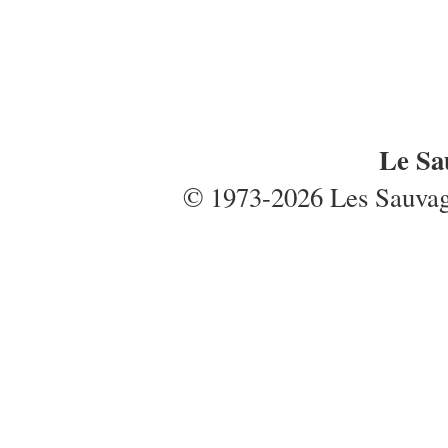
Le Sa
© 1973-2026 Les Sauvages