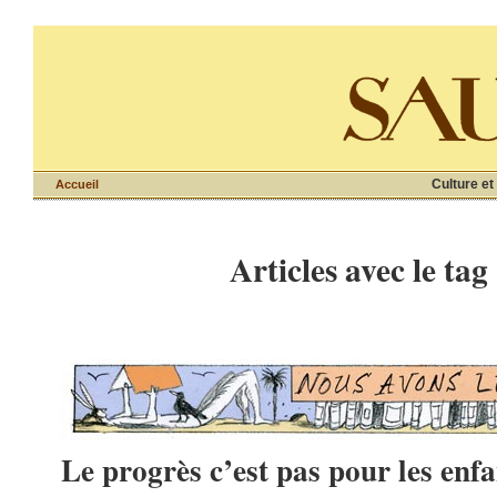
Culture et
Accueil
Articles avec le tag
Le progrès c’est pas pour les enfa