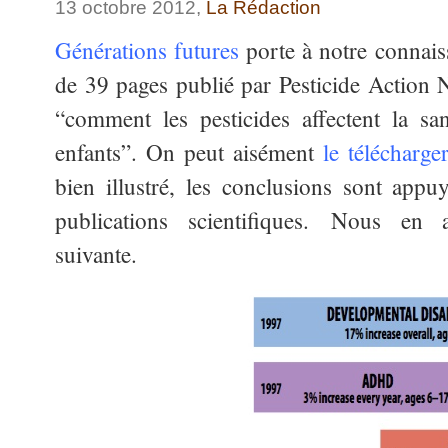
13 octobre 2012,
La Rédaction
Générations futures
porte à notre connais
de 39 pages publié par Pesticide Action
“comment les pesticides affectent la san
enfants”. On peut aisément
le télécharger
bien illustré, les conclusions sont app
publications scientifiques. Nous en av
suivante.