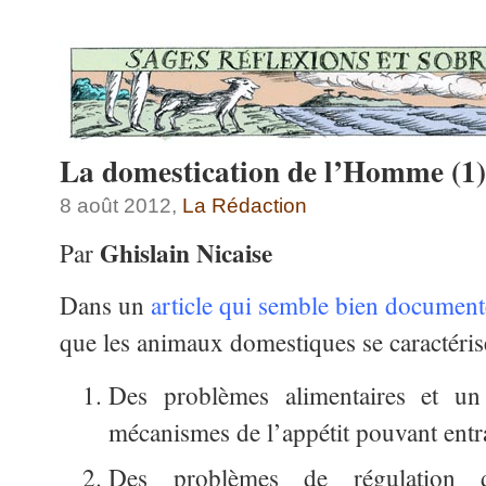
La domestication de l’Homme (1)
8 août 2012,
La Rédaction
Ghislain Nicaise
Par
Dans un
article qui semble bien document
que les animaux domestiques se caractéris
Des problèmes alimentaires et u
mécanismes de l’appétit pouvant entra
Des problèmes de régulation 