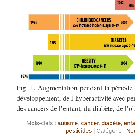
Fig. 1. Augmentation pendant la période
développement, de l’hyperactivité avec per
des cancers de l’enfant, du diabète, de l’ob
Mots-clefs :
autisme
,
cancer
,
diabète
,
enfa
pesticides
| Catégorie :
Nou