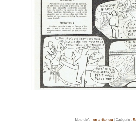
Mots-clefs :
on arrête tout
| Catégorie :
Es