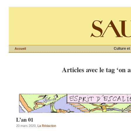
Culture et
Accueil
Articles avec le tag ‘on 
L’an 01
20 mars 2020,
La Rédaction