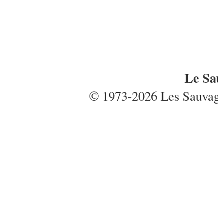
Le Sa
© 1973-2026 Les Sauvages