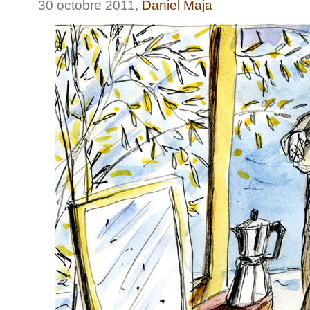
30 octobre 2011,
Daniel Maja