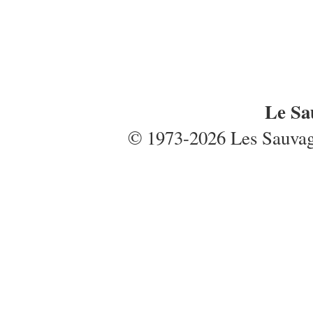
Le Sa
© 1973-2026 Les Sauvages