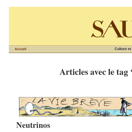
Culture et
Accueil
Articles avec le tag
Neutrinos