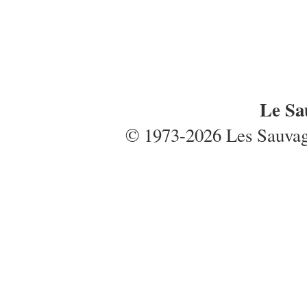
Le Sa
© 1973-2026 Les Sauvages