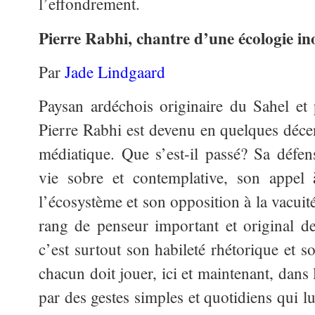
l’effondrement.
Pierre Rabhi, chantre d’une écologie ino
Par
Jade Lindgaard
Paysan ardéchois originaire du Sahel et 
Pierre Rabhi est devenu en quelques déc
médiatique. Que s’est-il passé? Sa défen
vie sobre et contemplative, son appel
l’écosystème et son opposition à la vacui
rang de penseur important et original de
c’est surtout son habileté rhétorique et s
chacun doit jouer, ici et maintenant, dan
par des gestes simples et quotidiens qui l