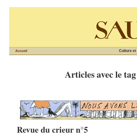
Culture et
Accueil
Articles avec le ta
Revue du crieur n°5