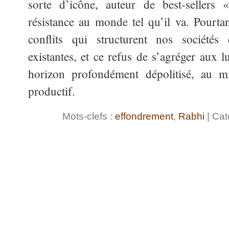
sorte d’icône, auteur de best-sellers 
résistance au monde tel qu’il va. Pourta
conflits qui structurent nos sociétés 
existantes, et ce refus de s’agréger aux l
horizon profondément dépolitisé, au mi
productif.
Mots-clefs :
effondrement
,
Rabhi
| Cat