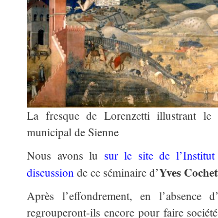
La fresque de Lorenzetti illustrant le
municipal de Sienne
Nous avons lu
sur le site de l’Instit
Yves Cochet
discussion
de ce séminaire d’
Après l’effondrement, en l’absence d
regrouperont-ils encore pour faire sociét