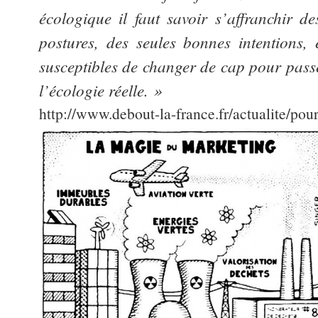
écologique il faut savoir s’affranchir de
postures, des seules bonnes intentions, e
susceptibles de changer de cap pour passe
l’écologie réelle. »
http://www.debout-la-france.fr/actualite/pou