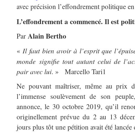
avec précision l’effondrement politique en
L’effondrement a commencé. Il est polit
Alain Bertho
Par
Il faut bien avoir à l’esprit que
l’épuis
«
monde
signifie tout autant celui de l’ac
pair avec lui
. »
Marcello Tari1
Ne pouvant maîtriser, même au prix d’
l’immense soulèvement de son peuple,
annonce, le 30 octobre 2019, qu’il ren
originellement prévue du 2 au 13 déce
jours plus tôt une pétition avait été lancé