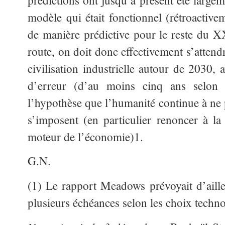
prédictions ont jusqu’à présent été largeme
modèle qui était fonctionnel (rétroactiv
de manière prédictive pour le reste du XX
route, on doit donc effectivement s’attend
civilisation industrielle autour de 2030,
d’erreur (d’au moins cinq ans selon 
l’hypothèse que l’humanité continue à ne 
s’imposent (en particulier renoncer à 
moteur de l’économie)1.
G.N.
(1) Le rapport Meadows prévoyait d’ailleu
plusieurs échéances selon les choix techno