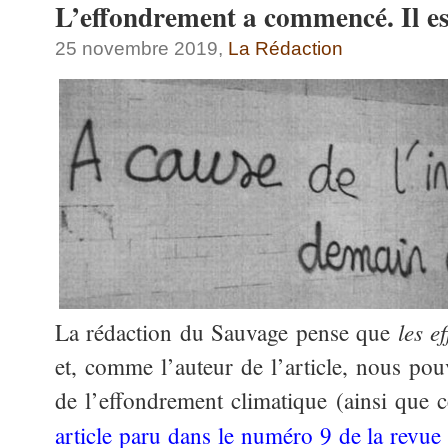
L’effondrement a commencé. Il es
25 novembre 2019,
La Rédaction
les e
La rédaction du Sauvage pense que
et, comme l’auteur de l’article, nous pou
de l’effondrement climatique (ainsi que ce
article paru dans le numéro 9 de la revue