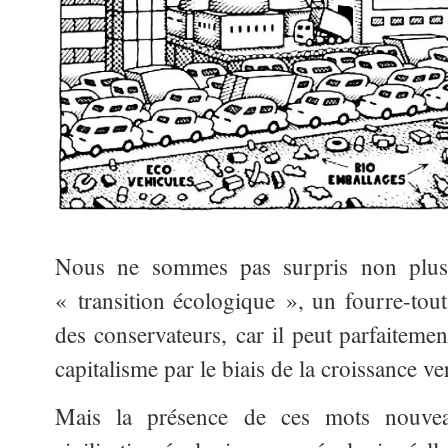
Nous ne sommes pas surpris non plus 
« transition écologique », un fourre-tout
des conservateurs, car il peut parfaitemen
capitalisme par le biais de la croissance ve
Mais la présence de ces mots nouvea