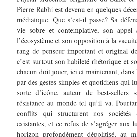
Pierre Rabhi est devenu en quelques déc
médiatique. Que s’est-il passé? Sa défen
vie sobre et contemplative, son appel
l’écosystème et son opposition à la vacui
rang de penseur important et original de
c’est surtout son habileté rhétorique et s
chacun doit jouer, ici et maintenant, dan
par des gestes simples et quotidiens qui l
sorte d’icône, auteur de best-sellers 
résistance au monde tel qu’il va. Pourta
conflits qui structurent nos sociétés 
existantes, et ce refus de s’agréger aux l
horizon profondément dépolitisé, au mi