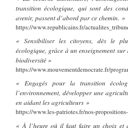
transition écologique, qui sont des condi
avenir, passent d’abord par ce chemin. »
https://www.republicains.fr/actualites_tri
« Sensibiliser les citoyens, dès le pl
écologique, grâce à un enseignement sur l
biodiversité »
https://www.mouvementdemocrate.fr/progra
« Engagés pour la transition écolog
l’environnement, développer une agricultu
en aidant les agriculteurs »
https://www.les-patriotes.fr/nos-propositions-
« À l’heure où il faut faire un choix e