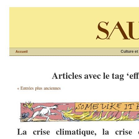
Culture et
Accueil
Articles avec le tag ‘e
« Entrées plus anciennes
La crise climatique, la crise 