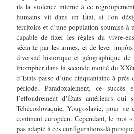
ils la violence interne à ce regroupeme
humains vit dans un État, si l’on dési
territoire et d’une population soumise à 
capable de fixer les règles du vivre-en
sécurité par les armes, et de lever impôts
diversité historique et géographique de ce
triompher dans la seconde moitié du XXè
d’États passe d’une cinquantaine à près 
période. Paradoxalement, ce succès 
l’effondrement d’États antérieurs qui 
Tchécoslovaquie, Yougoslavie, pour ne c
continent européen. Cependant, le mot 
pas adapté à ces configurations-là puisque