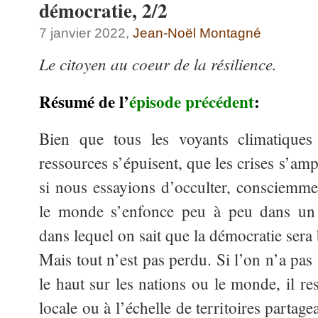
démocratie, 2/2
7 janvier 2022,
Jean-Noël Montagné
Le citoyen au coeur de la résilience.
Résumé de l’
épisode précédent
:
Bien que tous les voyants climatiques
ressources s’épuisent, que les crises s’am
si nous essayions d’occulter, consciemm
le monde s’enfonce peu à peu dans un 
dans lequel on sait que la démocratie sera
Mais tout n’est pas perdu. Si l’on n’a pas 
le haut sur les nations ou le monde, il rest
locale ou à l’échelle de territoires parta