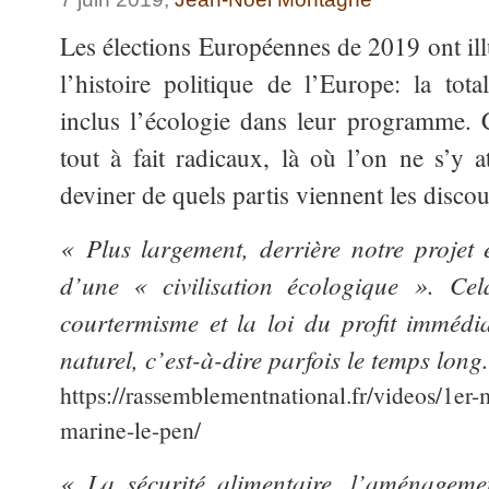
Les élections Européennes de 2019 ont illu
l’histoire politique de l’Europe: la tota
inclus l’écologie dans leur programme.
tout à fait radicaux, là où l’on ne s’y a
deviner de quels partis viennent les discou
« Plus largement, derrière notre projet 
d’une « civilisation écologique ». Cela
courtermisme et la loi du profit immédi
naturel, c’est-à-dire parfois le temps long
https://rassemblementnational.fr/videos/1er
marine-le-pen/
« La sécurité alimentaire, l’aménagemen