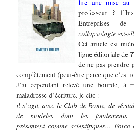
lire une mise au 
professeur à l’Ins
Entreprises de
collapsologie est-el
Cet article est inté
T
ligne éditoriale de
de ne pas prendre p
complètement (peut-être parce que c’est t
J’ai cependant relevé une bourde, à 
maladresse d’écriture, je cite :
il s’agit, avec le Club de Rome, de vérita
de modèles
dont les fondements 
présentent comme scientifiques… Force 