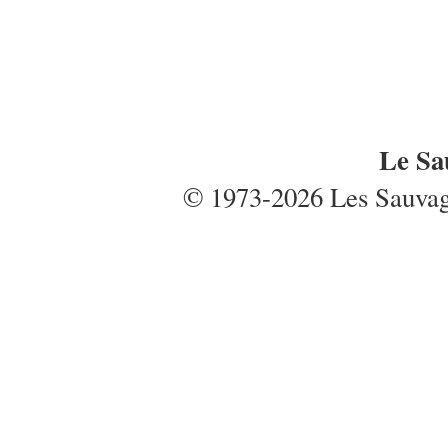
Le Sa
© 1973-2026 Les Sauvages