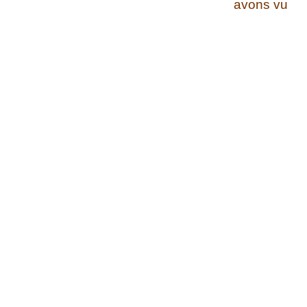
avons vu