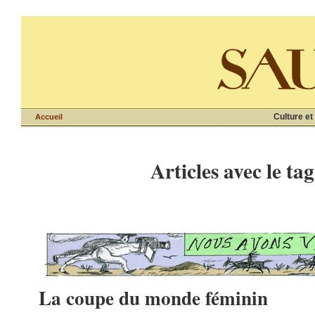
Culture et
Accueil
Articles avec le tag
La coupe du monde féminin