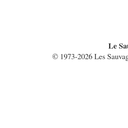
Le Sa
© 1973-2026 Les Sauvages