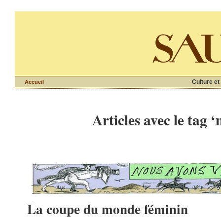
Culture et
Accueil
Articles avec le tag 
La coupe du monde féminin