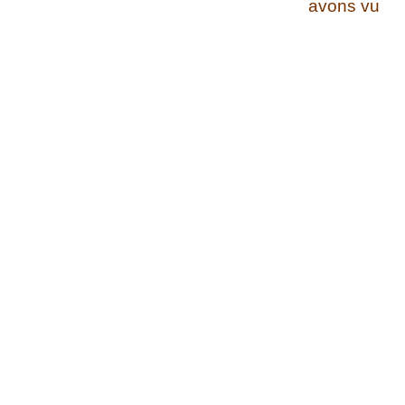
avons vu