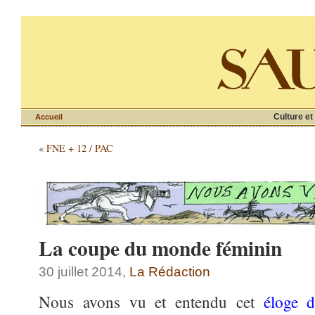
Culture et
Accueil
«
FNE + 12 / PAC
La coupe du monde féminin
30 juillet 2014,
La Rédaction
Nous avons vu et entendu cet
éloge d