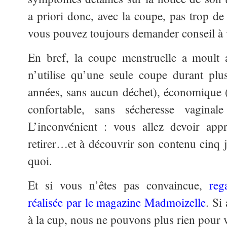
a priori donc, avec la coupe, pas trop de 
vous pouvez toujours demander conseil à 
En bref, la coupe menstruelle a moult 
n’utilise qu’une seule coupe durant plu
années, sans aucun déchet), économique 
confortable, sans sécheresse vaginale
L’inconvénient : vous allez devoir app
retirer…et à découvrir son contenu cinq j
quoi.
Et si vous n’êtes pas convaincue,
r
eg
réalisée par le magazine Madmoizelle
. Si
à la cup, nous ne pouvons plus rien pour 