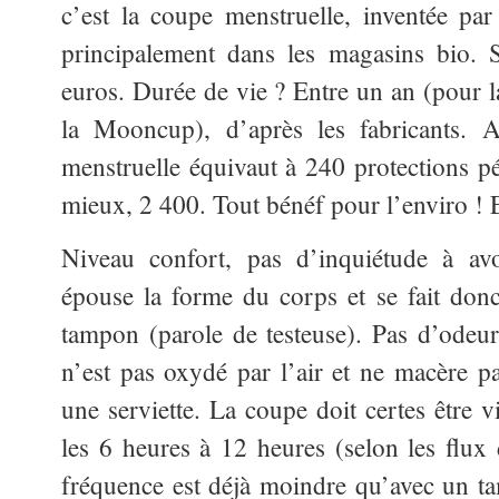
c’est la coupe menstruelle, inventée pa
principalement dans les magasins bio. 
euros. Durée de vie ? Entre un an (pour l
la Mooncup), d’après les fabricants. 
menstruelle équivaut à 240 protections 
mieux, 2 400. Tout bénéf pour l’enviro ! E
Niveau confort, pas d’inquiétude à avo
épouse la forme du corps et se fait don
tampon (parole de testeuse). Pas d’odeu
n’est pas oxydé par l’air et ne macère p
une serviette. La coupe doit certes être v
les 6 heures à 12 heures (selon les flu
fréquence est déjà moindre qu’avec un ta