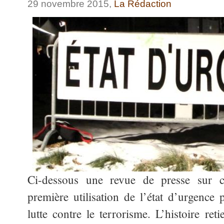
29 novembre 2015,
La Rédaction
Ci-dessous une revue de presse sur 
première utilisation de l’état d’urgence
lutte contre le terrorisme. L’histoire ret