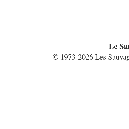
Le Sa
© 1973-2026 Les Sauvages