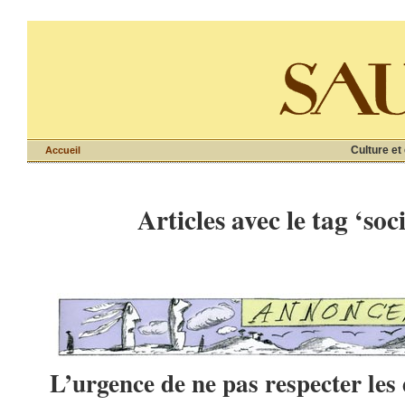
Culture et
Accueil
Articles avec le tag ‘soc
L’urgence de ne pas respecter les