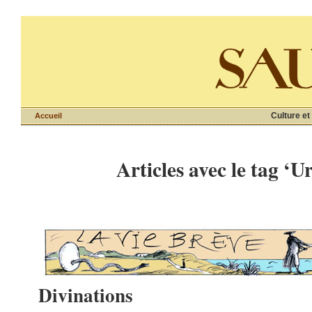
Culture et
Accueil
Articles avec le tag ‘
Divinations