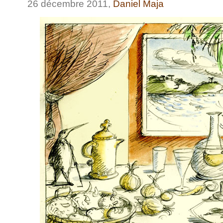
26 décembre 2011,
Daniel Maja