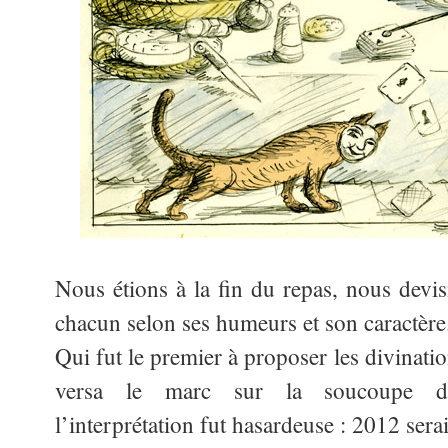
Nous étions à la fin du repas, nous devis
chacun selon ses humeurs et son caractère
Qui fut le premier à proposer les divinati
versa le marc sur la soucoupe de
l’interprétation fut hasardeuse : 2012 sera