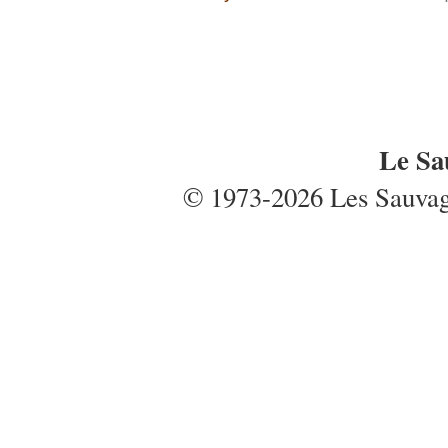
Le Sa
© 1973-2026 Les Sauvages