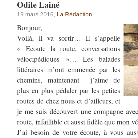
Odile Lainé
19 mars 2016,
La Rédaction
Bonjour,
Voilà, il va sortir… Il s’appelle
« Ecoute la route, conversations
vélocipédiques »… Les balades
littéraires m’ont emmenée par les
chemins, maintenant j’aime de
plus en plus pédaler par les petites
routes de chez nous et d’ailleurs, et
je me suis découvert une compagne avec 
route, infaillible et aussi fidèle que mon vé
J’ai besoin de votre écoute, à vous aus