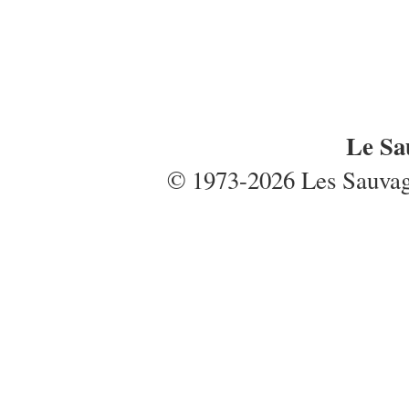
Le Sa
© 1973-2026 Les Sauvages