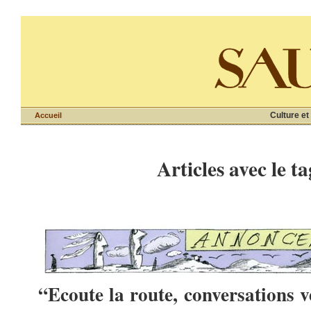
Culture et
Accueil
Articles avec le ta
“Ecoute la route, conversations 