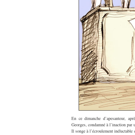
En ce dimanche d’apesanteur, après
Georges, condamné à l’inaction par u
Il songe à l’écroulement inéluctable 