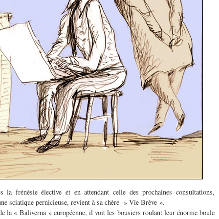
 la frénésie élective et en attendant celle des prochaines consultations,
ne sciatique pernicieuse, revient à sa chère » Vie Brève ».
de la « Baliverna » européenne, il voit les bousiers roulant leur énorme boule