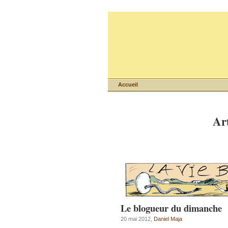
Accueil
Art
Le blogueur du dimanche
20 mai 2012,
Daniel Maja