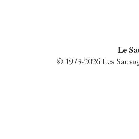
Le Sa
© 1973-2026 Les Sauvages