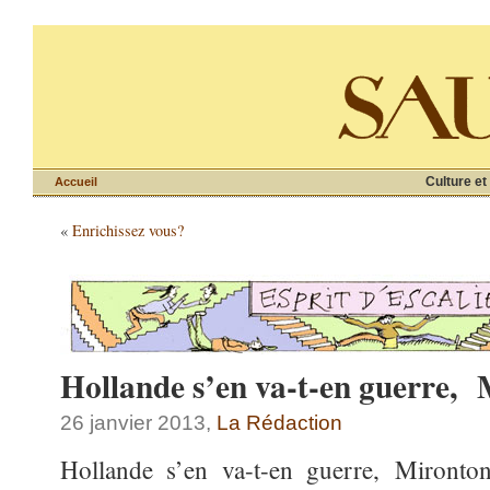
Culture et
Accueil
«
Enrichissez vous?
Hollande s’en va-t-en guerre
26 janvier 2013,
La Rédaction
Hollande s’en va-t-en guerre, Miront