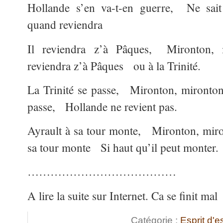
Hollande s’en va-t-en guerre, Ne sait
quand reviendra
Il reviendra z’à Pâques, Mironton, 
reviendra z’à Pâques ou à la Trinité.
La Trinité se passe, Mironton, mironton
passe, Hollande ne revient pas.
Ayrault à sa tour monte, Mironton, miro
sa tour monte Si haut qu’il peut monter.
…………………………………
A lire la suite sur Internet. Ca se finit mal
Catégorie :
Esprit d'e