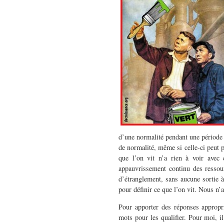
d’une normalité pendant une période t
de normalité, même si celle-ci peut p
que l’on vit n’a rien à voir avec
appauvrissement continu des ressou
d’étranglement, sans aucune sortie à
pour définir ce que l’on vit.
Nous n’av
Pour apporter des réponses appropri
mots pour les qualifier. Pour moi, 