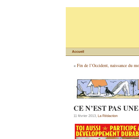
Accueil
«
Fin de l’Occident, naissance du 
CE N’EST PAS UN
11 février 2013,
La Rédaction