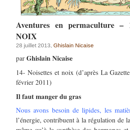
Aventures en permaculture 
NOIX
28 juillet 2013,
Ghislain Nicaise
Ghislain Nicaise
par
14- Noisettes et noix (d’après La Gazette
février 2011)
Il faut manger du gras
Nous avons besoin de lipides, les matiè
l’énergie, contribuent à la régulation de 
même qu’à la synthèse des hormones et à 