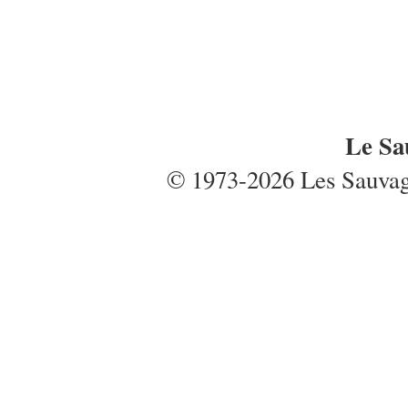
Le Sa
© 1973-2026 Les Sauvages