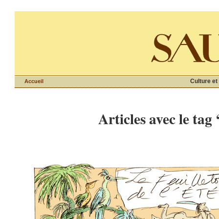
Culture et
Accueil
Articles avec le tag