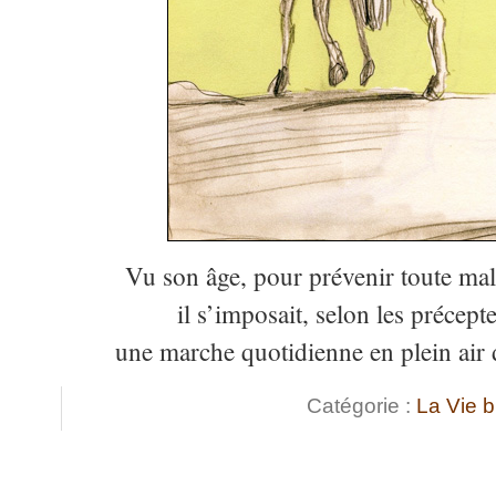
Vu son âge, pour prévenir toute mal
il s’imposait, selon les précept
une marche quotidienne en plein ai
Catégorie :
La Vie 