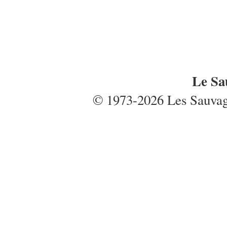
Le Sa
© 1973-2026 Les Sauvages