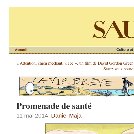
Culture et
Accueil
«
Attention, chien méchant. « Joe », un film de David Gordon Green
Savez-vous pourqu
Promenade de santé
11 mai 2014,
Daniel Maja