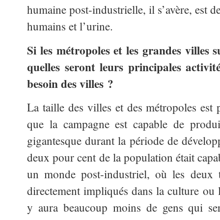
humaine post-industrielle, il s’avère, est d
humains et l’urine.
Si les métropoles et les grandes villes 
quelles seront leurs principales activ
besoin des villes ?
La taille des villes et des métropoles est
que la campagne est capable de produi
gigantesque durant la période de dévelop
deux pour cent de la population était capa
un monde post-industriel, où les deux t
directement impliqués dans la culture ou la
y aura beaucoup moins de gens qui ser