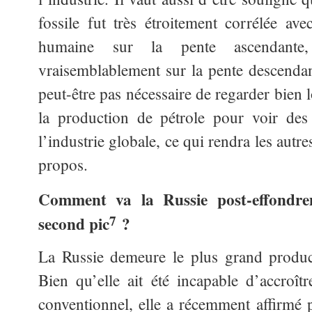
fossile fut très étroitement corrélée ave
humaine sur la pente ascendante,
vraisemblablement sur la pente descendant
peut-être pas nécessaire de regarder bien l
la production de pétrole pour voir des
l’industrie globale, ce qui rendra les autre
propos.
Comment va la Russie post-effondre
7
second pic
?
La Russie demeure le plus grand produc
Bien qu’elle ait été incapable d’accroît
conventionnel, elle a récemment affirmé 