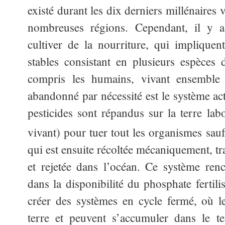
existé durant les dix derniers millénaires 
nombreuses régions. Cependant, il y a
cultiver de la nourriture, qui implique
stables consistant en plusieurs espèces
compris les humains, vivant ensemble
abandonné par nécessité est le système actue
pesticides sont répandus sur la terre lab
vivant) pour tuer tout les organismes sauf
qui est ensuite récoltée mécaniquement, tr
et rejetée dans l’océan. Ce système ren
dans la disponibilité du phosphate fertili
créer des systèmes en cycle fermé, où le
terre et peuvent s’accumuler dans le t