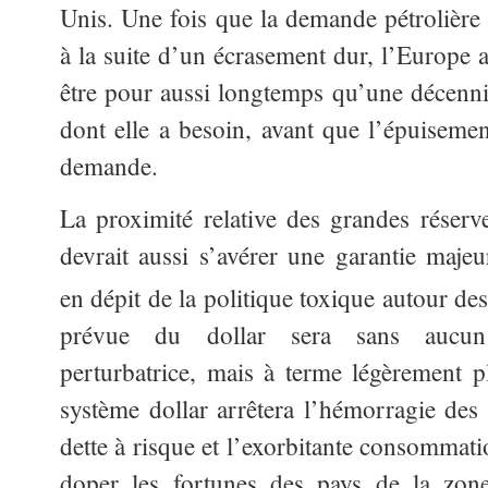
Unis. Une fois que la demande pétrolière 
à la suite d’un écrasement dur, l’Europe
être pour aussi longtemps qu’une décennie
dont elle a besoin, avant que l’épuisemen
demande.
La proximité relative des grandes réserv
devrait aussi s’avérer une garantie majeu
en dépit de la politique toxique autour des
prévue du dollar sera sans aucun
perturbatrice, mais à terme légèrement 
système dollar arrêtera l’hémorragie des
dette à risque et l’exorbitante consommati
doper les fortunes des pays de la zon