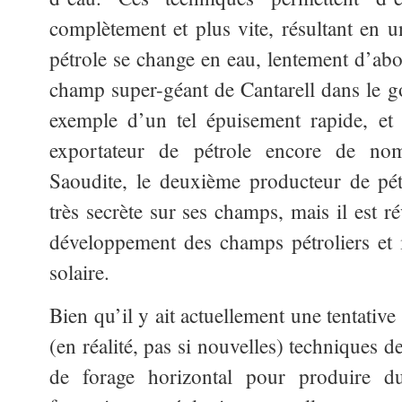
complètement et plus vite, résultant en u
pétrole se change en eau, lentement d’abo
champ super-géant de Cantarell dans le 
exemple d’un tel épuisement rapide, et
exportateur de pétrole encore de nom
Saoudite, le deuxième producteur de pétr
très secrète sur ses champs, mais il est rév
développement des champs pétroliers et i
solaire.
Bien qu’il y ait actuellement une tentative
(en réalité, pas si nouvelles) techniques d
de forage horizontal pour produire d