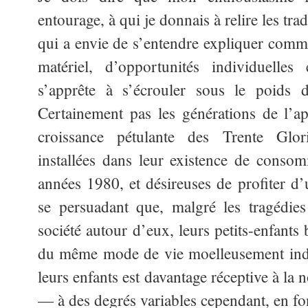
entourage, à qui je donnais à relire les tra
qui a envie de s’entendre expliquer com
matériel, d’opportunités individuelles 
s’apprête à s’écrouler sous le poids
Certainement pas les générations de l’ap
croissance pétulante des Trente Glor
installées dans leur existence de conso
années 1980, et désireuses de profiter d’
se persuadant que, malgré les tragédie
société autour d’eux, leurs petits-enfants
du même mode de vie moelleusement indus
leurs enfants est davantage réceptive à la
— à des degrés variables cependant, en fo