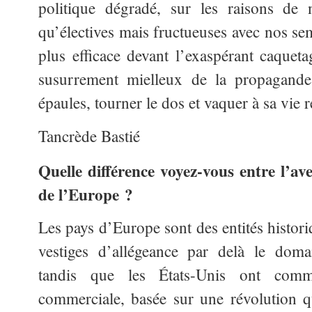
politique dégradé, sur les raisons de 
qu’électives mais fructueuses avec nos sem
plus efficace devant l’exaspérant caqueta
susurrement mielleux de la propagande
épaules, tourner le dos et vaquer à sa vie r
Tancrède Bastié
Quelle différence voyez-vous entre l’av
de l’Europe ?
Les pays d’Europe sont des entités histor
vestiges d’allégeance par delà le doma
tandis que les États-Unis ont com
commerciale, basée sur une révolution qu