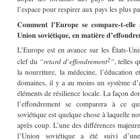
l’espace pour respirer aux pays les plus 
Comment l’Europe se compare-t-elle a
Union soviétique, en matière d’effondr
L’Europe est en avance sur les États-Unis
2
“retard d’effondrement
”
clef du
, telles 
la nourriture, la médecine, l’éducation e
domaines, il y a au moins un système d’as
éléments de résilience locale. La façon do
l’effondrement se comparera à ce qu
soviétique est quelque chose à laquelle no
après coup. L’une des différences majeure
l’Union soviétique a été suivi d’une