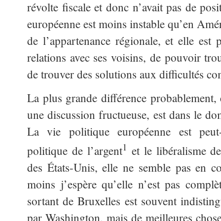
révolte fiscale et donc n’avait pas de pos
européenne est moins instable qu’en Améri
de l’appartenance régionale, et elle est 
relations avec ses voisins, de pouvoir t
de trouver des solutions aux difficultés 
La plus grande différence probablement, 
une discussion fructueuse, est dans le dom
La vie politique européenne est peu
1
politique de l’argent
et le libéralisme d
des États-Unis, elle ne semble pas en c
moins j’espère qu’elle n’est pas complè
sortant de Bruxelles est souvent indistin
par Washington, mais de meilleures chose