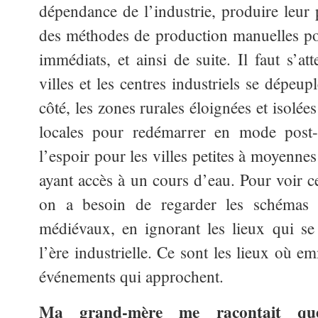
dépendance de l’industrie, produire leur 
des méthodes de production manuelles po
immédiats, et ainsi de suite. Il faut s’a
villes et les centres industriels se dépeup
côté, les zones rurales éloignées et isolée
locales pour redémarrer en mode post-i
l’espoir pour les villes petites à moyennes
ayant accès à un cours d’eau. Pour voir c
on a besoin de regarder les schémas d
médiévaux, en ignorant les lieux qui se
l’ère industrielle. Ce sont les lieux où e
événements qui approchent.
Ma grand-mère me racontait que