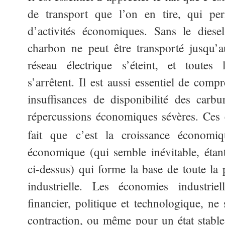
de transport que l’on en tire, qui per
d’activités économiques. Sans le diese
charbon ne peut être transporté jusqu’au
réseau électrique s’éteint, et toutes 
s’arrêtent. Il est aussi essentiel de com
insuffisances de disponibilité des carb
répercussions économiques sévères. Ces e
fait que c’est la croissance économ
économique (qui semble inévitable, étant
ci-dessus) qui forme la base de toute la 
industrielle. Les économies industri
financier, politique et technologique, n
contraction, ou même pour un état stable