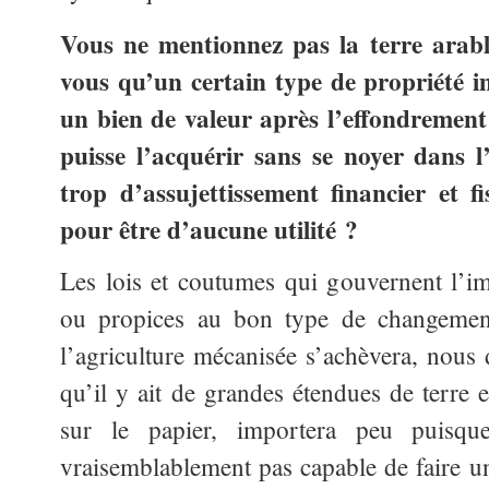
Vous ne mentionnez pas la terre arabl
vous qu’un certain type de propriété i
un bien de valeur après l’effondremen
puisse l’acquérir sans se noyer dans 
trop d’assujettissement financier et f
pour être d’aucune utilité ?
Les lois et coutumes qui gouvernent l’im
ou propices au bon type de changemen
l’agriculture mécanisée s’achèvera, nous 
qu’il y ait de grandes étendues de terre 
sur le papier, importera peu puisque
vraisemblablement pas capable de faire u