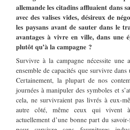
allemande les citadins affluaient dans 
avec des valises vides, désireux de nég
les paysans avant de sauter dans le tra
avantages à vivre en ville, dans une 
plutôt qu’à la campagne ?
Survivre à la campagne nécessite une au
ensemble de capacités que survivre dans 
Certainement, la plupart de nos contem
journées à manipuler des symboles et s’at
cela, ne survivraient pas livrés à eux-
autre côté, même ceux qui vivent 
actuellement d’une bonne part du savoir-fa
pour survivre sans fournitures indus