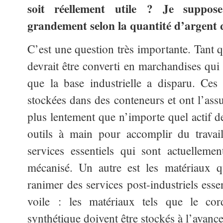
soit réellement utile ? Je suppos
grandement selon la quantité d’argent q
C’est une question très importante. Tant q
devrait être converti en marchandises qui
que la base industrielle a disparu. Ces
stockées dans des conteneurs et ont l’ass
plus lentement que n’importe quel actif d
outils à main pour accomplir du travai
services essentiels qui sont actuellemen
mécanisé. Un autre est les matériaux q
ranimer des services post-industriels essen
voile : les matériaux tels que le cor
synthétique doivent être stockés à l’avance 