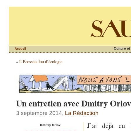
Culture et
Accueil
«
L’Ecossais fou d’écologie
Un entretien avec Dmitry Orlo
3 septembre 2014,
La Rédaction
J’ai déjà eu 