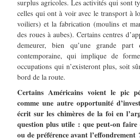
surplus agricoles. Les activités qui sont 
celles qui ont à voir avec le transport à 
voiliers) et la fabrication (moulins et m
des roues à aubes). Certains centres d’ap
demeurer, bien qu’une grande part d
contemporaine, qui implique de form
occupations qui n’existeront plus, soit s
bord de la route.
Certains Américains voient le pic pé
comme une autre opportunité d’invest
écrit sur les chimères de la foi en l’a
question plus utile : que peut-on fair
ou de préférence avant l’effondrement 