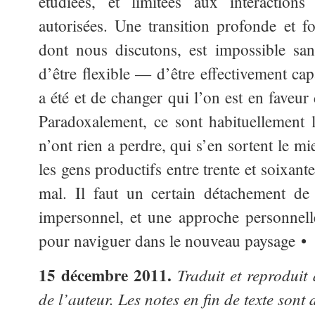
étudiées, et limitées aux interactions
autorisées. Une transition profonde et fo
dont nous discutons, est impossible san
d’être flexible — d’être effectivement ca
a été et de changer qui l’on est en faveu
Paradoxalement, ce sont habituellement l
n’ont rien a perdre, qui s’en sortent le mi
les gens productifs entre trente et soixante
mal. Il faut un certain détachement de 
impersonnel, et une approche personnell
pour naviguer dans le nouveau paysage •
15 décembre 2011.
Traduit et reproduit
de l’auteur. Les notes en fin de texte sont 