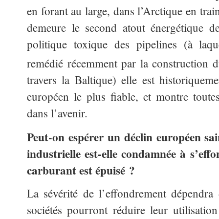
en forant au large, dans l’Arctique en trai
demeure le second atout énergétique de
politique toxique des pipelines (à laq
remédié récemment par la construction
travers la Baltique) elle est historiquem
européen le plus fiable, et montre toutes
dans l’avenir.
Peut-on espérer un déclin européen sain
industrielle est-elle condamnée à s’ef
carburant est épuisé ?
La sévérité de l’effondrement dépendra d
sociétés pourront réduire leur utilisation