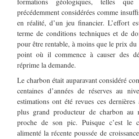
formations géologiques, telles que 
précédemment considérées comme insuffis
en réalité, d’un jeu financier. L’effort e
terme de conditions techniques et de 
pour être rentable, à moins que le prix du
point où il commence à causer des dé
réprime la demande.
Le charbon était auparavant considéré co
centaines d’années de réserves au nive
estimations ont été revues ces dernières 
plus grand producteur de charbon au m
proche de son pic. Puisque c’est le 
alimenté la récente poussée de croissanc