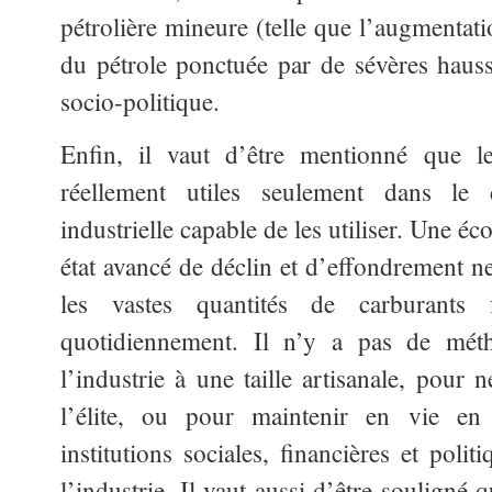
pétrolière mineure (telle que l’augmentati
du pétrole ponctuée par de sévères hauss
socio-politique.
Enfin, il vaut d’être mentionné que le
réellement utiles seulement dans le
industrielle capable de les utiliser. Une é
état avancé de déclin et d’effondrement ne
les vastes quantités de carburants 
quotidiennement. Il n’y a pas de mét
l’industrie à une taille artisanale, pour 
l’élite, ou pour maintenir en vie en 
institutions sociales, financières et poli
l’industrie. Il vaut aussi d’être souligné q