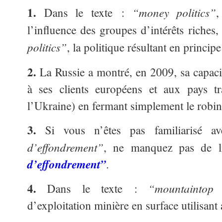
1.
“money politics”
Dans le texte :
,
l’influence des groupes d’intérêts riches
politics”
, la politique résultant en princip
2.
La Russie a montré, en 2009, sa capaci
à ses clients européens et aux pays tra
l’Ukraine) en fermant simplement le robin
3.
Si vous n’êtes pas familiarisé 
d’effondrement”
, ne manquez pas de 
d’effondrement”
.
4.
“mountaintop
Dans le texte :
d’exploitation minière en surface utilisan