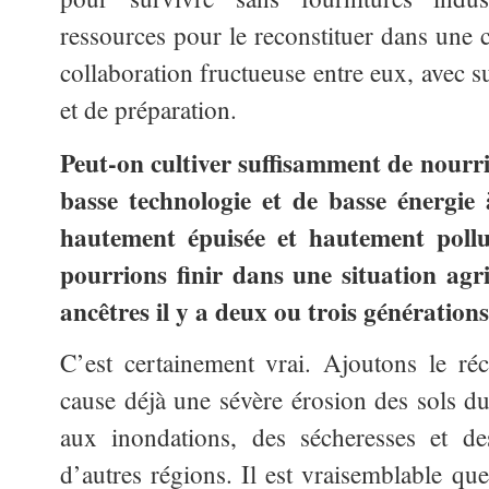
ressources pour le reconstituer dans une c
collaboration fructueuse entre eux, avec 
et de préparation.
Peut-on cultiver suffisamment de nourr
basse technologie et de basse énergie 
hautement épuisée et hautement poll
pourrions finir dans une situation agri
ancêtres il y a deux ou trois générations
C’est certainement vrai. Ajoutons le ré
cause déjà une sévère érosion des sols due
aux inondations, des sécheresses et d
d’autres régions. Il est vraisemblable que 