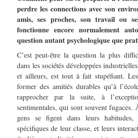
perdre les connections avec son enviro
amis, ses proches, son travail ou se
fonctionne encore normalement aut
question autant psychologique que prat
C’est peut-être la question la plus diffi
dans les sociétés développées industrielle
et ailleurs, est tout à fait stupéfiant. 
former des amitiés durables qu’à l’écol
rapprocher par la suite, à l’excepti
sentimentales, qui sont souvent fugaces. À
gens se figent dans leurs habitudes,
spécifiques de leur classe, et leurs intera