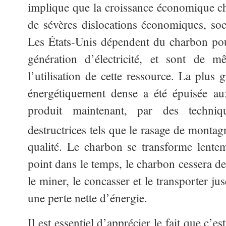
implique que la croissance économique chi
de sévères dislocations économiques, soci
Les États-Unis dépendent du charbon pou
génération d’électricité, et sont de m
l’utilisation de cette ressource. La plus 
énergétiquement dense a été épuisée aux
produit maintenant, par des techniq
destructrices tels que le rasage de montag
qualité. Le charbon se transforme lente
point dans le temps, le charbon cessera de
le miner, le concasser et le transporter j
une perte nette d’énergie.
Il est essentiel d’apprécier le fait que c’es