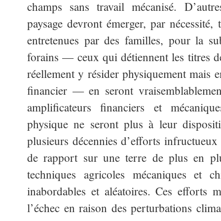
champs sans travail mécanisé. D’autr
paysage devront émerger, par nécessité, t
entretenues par des familles, pour la sub
forains — ceux qui détiennent les titres d
réellement y résider physiquement mais en
financier — en seront vraisemblablemen
amplificateurs financiers et mécaniqu
physique ne seront plus à leur disposit
plusieurs décennies d’efforts infructueux 
de rapport sur une terre de plus en plu
techniques agricoles mécaniques et c
inabordables et aléatoires. Ces efforts
l’échec en raison des perturbations clima