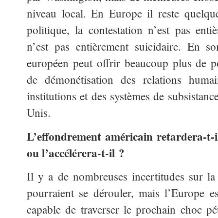
niveau local. En Europe il reste quelq
politique, la contestation n’est pas entiè
n’est pas entièrement suicidaire. En s
européen peut offrir beaucoup plus de pos
de démonétisation des relations huma
institutions et des systèmes de subsistanc
Unis.
L’effondrement américain retardera-t-i
ou l’accélérera-t-il ?
Il y a de nombreuses incertitudes sur l
pourraient se dérouler, mais l’Europe e
capable de traverser le prochain choc pét