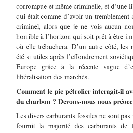
corrompue et même criminelle, et d’une li
qui était comme d’avoir un tremblement d
criminel, alors que je ne vois aucun n
horrible à l’horizon qui soit prêt à être
où elle trébuchera. D’un autre côté, les 
été si utiles après l’effondrement soviéti
Europe grâce à la récente vague d’ex
libéralisation des marchés.
Comment le pic pétrolier interagit-il av
du charbon ? Devons-nous nous préoccu
Les divers carburants fossiles ne sont pas
fournit la majorité des carburants de t