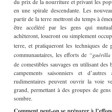
du prix de la nourriture et privant les po
en une spirale descendante. Les nouvea
partir de la terre mettront du temps à éme
être accéléré par les gens qui mutuali
achèteront, loueront ou simplement occupe
terre, et pratiqueront les techniques de 
“guérilla
communautaires, les efforts de
de comestibles sauvages en utilisant des
campements saisonniers et d’autres 
rudimentaires peuvent ouvrir la voie v
grand, permettant à des groupes de gens d
sombre.
Comment peut-on se préparer à l’effon