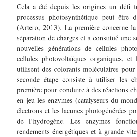
Cela a été depuis les origines un défi t
processus photosynthétique peut être
(Artero, 2013). La première concerne la 
séparation de charges et a constitué une s
nouvelles générations de cellules phot
cellules photovoltaïques organiques, et 
utilisent des colorants moléculaires pour 
seconde étape consiste à utiliser les c
première pour conduire à des réactions ch
en jeu les enzymes (catalyseurs du monde
électrons et les lacunes photogénérées po
de l’hydrogène. Les enzymes fonctio
rendements énergétiques et à grande vites