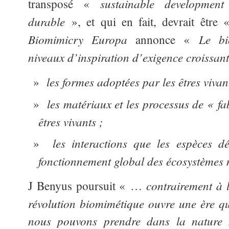
sustainable developme
transposé «
durable
», et qui en fait, devrait être
Biomimicry Europa
Le bi
annonce «
niveaux d’inspiration d’exigence croissant
les formes adoptées par les êtres vivan
les matériaux et les processus de « fa
êtres vivants ;
les interactions que les espèces dév
fonctionnement global des écosystèmes 
contrairement à l
J Benyus poursuit « …
révolution biomimétique ouvre une ère q
nous pouvons prendre dans la nature m