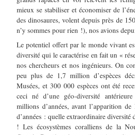
mieux se stabiliser et économiser de l’én
des dinosaures, volent depuis près de 150
n’y sommes pour rien !), nos avions dep
Le potentiel offert par le monde vivant e
diversité qui le caractérise en fait un « ré
nos chercheurs et nos ingénieurs. On conn
peu plus de 1,7 million d’espèces décr
Musées, et 300 000 espèces ont été rece
ceci né d’une géo-diversité antérieu
millions d’années, avant l’apparition de 
d’années : quelle extraordinaire diversité 
! Les écosystèmes coralliens de la No