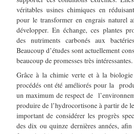
véritables usines chimiques en réduisant
pour le transformer en engrais naturel af
développer. En échange, ces plantes pr
des nutriments carbonés aux bactérie
Beaucoup d’études sont actuellement cons
beaucoup de promesses très intéressantes.
Grâce à la chimie verte et à la biologi
procédés ont été améliorés pour la prod
un maximum de respect de l’environneme
produire de l’hydrocortisone à partir de l
important de considérer les progrès spect
des dix ou quinze dernières années, afin 