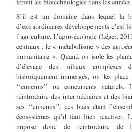
feront les biotechnologies dans les années 
S’il est un domaine dans lequel la bio
d’extraordinaires développements c’est b
l’agriculture. L’agro-écologie (Léger, 20
centraux : le « métabolisme » des agroéc
immunitaire ». Quand on isole les plant
d’élevage des milieux complexes da
historiquement immergés, on les place 
‘‘ennemis’’ ou concurrents naturels.
réintroduire des intermédiaires et des biai
ses ‘‘ennemis’’, ces biais étant l’ensem
écosystèmes qu’il faut bien réactiver. 
impose donc de réintroduire de la