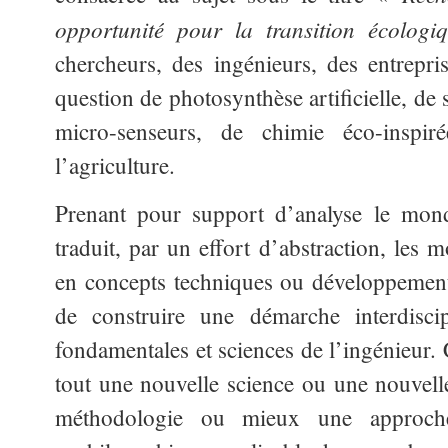
opportunité pour la transition écologi
chercheurs, des ingénieurs, des entrepr
question de photosynthèse artificielle, de
micro-senseurs, de chimie éco-inspir
l’agriculture.
Prenant pour support d’analyse le mond
traduit, par un effort d’abstraction, les 
en concepts techniques ou développements 
de construire une démarche interdiscipl
fondamentales et sciences de l’ingénieur.
tout une nouvelle science ou une nouvelle
méthodologie ou mieux une approche 