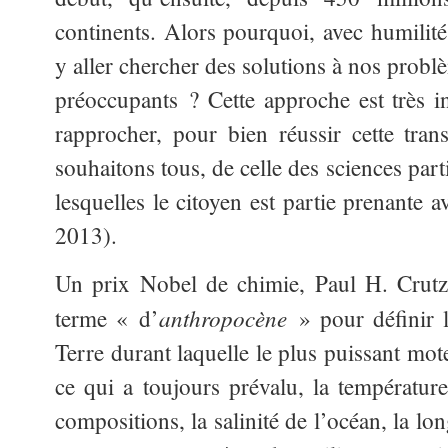
continents. Alors pourquoi, avec humilité,
y aller chercher des solutions à nos probl
préoccupants ? Cette approche est très in
rapprocher, pour bien réussir cette tra
souhaitons tous, de celle des sciences part
lesquelles le citoyen est partie prenante a
2013).
Un prix Nobel de chimie, Paul H. Crut
anthropocène
terme « d’
» pour définir l
Terre durant laquelle le plus puissant mot
ce qui a toujours prévalu, la température
compositions, la salinité de l’océan, la l