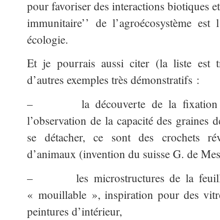
pour favoriser des interactions biotiques et
immunitaire’’ de l’agroécosystème est 
écologie.
Et je pourrais aussi citer (la liste est 
d’autres exemples très démonstratifs :
– la découverte de la fixation
l’observation de la capacité des graines d
se détacher, ce sont des crochets rév
d’animaux (invention du suisse G. de Mest
– les microstructures de la feuille
« mouillable », inspiration pour des vitr
peintures d’intérieur,