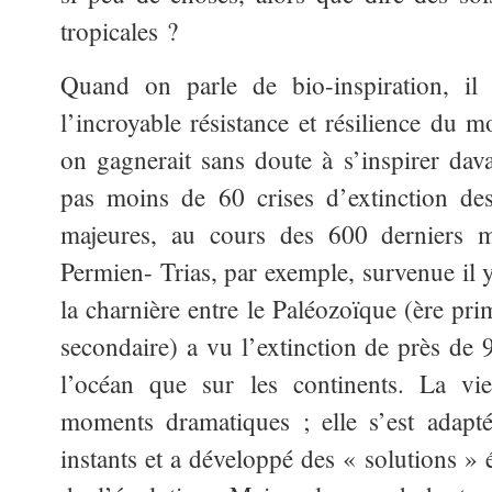
tropicales ?
Quand on parle de bio-inspiration, il 
l’incroyable résistance et résilience du m
on gagnerait sans doute à s’inspirer dava
pas moins de 60 crises d’extinction des
majeures, au cours des 600 derniers mi
Permien- Trias, par exemple, survenue il 
la charnière entre le Paléozoïque (ère pri
secondaire) a vu l’extinction de près de 
l’océan que sur les continents. La vie
moments dramatiques ; elle s’est adapté
instants et a développé des « solutions » 