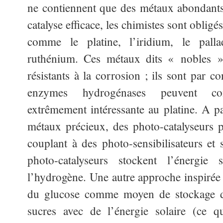
ne contiennent que des métaux abondants 
catalyse efficace, les chimistes sont obligé
comme le platine, l’iridium, le pal
ruthénium. Ces métaux dits « nobles » s
résistants à la corrosion ; ils sont par co
enzymes hydrogénases peuvent cons
extrêmement intéressante au platine. A pa
métaux précieux, des photo-catalyseurs p
couplant à des photo-sensibilisateurs et s
photo-catalyseurs stockent l’énergie
l’hydrogène. Une autre approche inspirée d
du glucose comme moyen de stockage de
sucres avec de l’énergie solaire (ce q