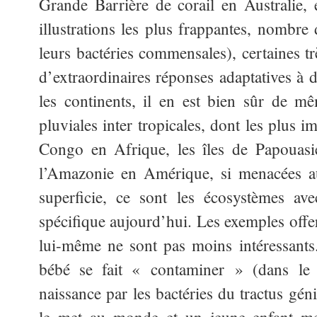
Grande Barrière de corail en Australie, 
illustrations les plus frappantes, nombre
leurs bactéries commensales), certaines t
d’extraordinaires réponses adaptatives à 
les continents, il en est bien sûr de m
pluviales inter tropicales, dont les plus 
Congo en Afrique, les îles de Papouasi
l’Amazonie en Amérique, si menacées 
superficie, ce sont les écosystèmes ave
spécifique aujourd’hui. Les exemples offe
lui-même ne sont pas moins intéressants.
bébé se fait « contaminer » (dans le
naissance par les bactéries du tractus gé