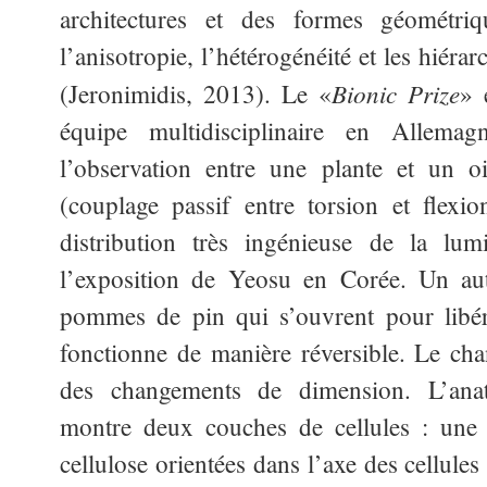
architectures et des formes géométriq
l’anisotropie, l’hétérogénéité et les hiéra
Bionic Prize
(Jeronimidis, 2013). Le «
» 
équipe multidisciplinaire en Allema
l’observation entre une plante et un oi
(couplage passif entre torsion et flexi
distribution très ingénieuse de la lum
l’exposition de Yeosu en Corée. Un autr
pommes de pin qui s’ouvrent pour libér
fonctionne de manière réversible. Le c
des changements de dimension. L’ana
montre deux couches de cellules : une 
cellulose orientées dans l’axe des cellule