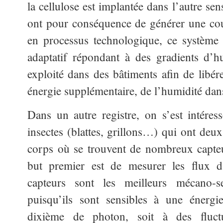
la cellulose est implantée dans l’autre se
ont pour conséquence de générer une cou
en processus technologique, ce système 
adaptatif répondant à des gradients d’h
exploité dans des bâtiments afin de libér
énergie supplémentaire, de l’humidité dans
Dans un autre registre, on s’est intéres
insectes (blattes, grillons…) qui ont deux
corps où se trouvent de nombreux capteur
but premier est de mesurer les flux d’
capteurs sont les meilleurs mécano-
puisqu’ils sont sensibles à une énergi
dixième de photon, soit à des fluct