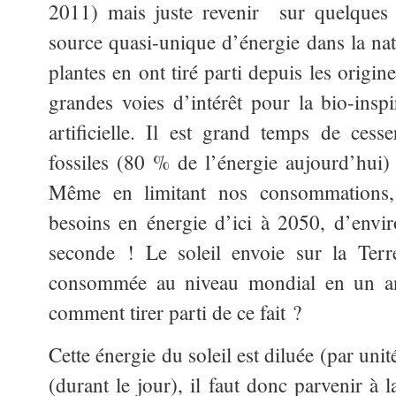
2011) mais juste revenir sur quelques p
source quasi-unique d’énergie dans la natu
plantes en ont tiré parti depuis les origi
grandes voies d’intérêt pour la bio-inspi
artificielle. Il est grand temps de cesse
fossiles (80 % de l’énergie aujourd’hui) 
Même en limitant nos consommations,
besoins en énergie d’ici à 2050, d’envi
seconde ! Le soleil envoie sur la Terr
consommée au niveau mondial en un an
comment tirer parti de ce fait ?
Cette énergie du soleil est diluée (par unit
(durant le jour), il faut donc parvenir à l