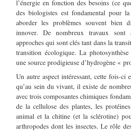
l’énergie en fonction des besoins (ce q
des biologistes est fondamental pour la 
aborder les problèmes souvent bien d
innover. De nombreux travaux sont a
approches qui sont clés tant dans la trans
transition écologique. La photosynthèse 
une source prodigieuse d’hydrogène « pr
Un autre aspect intéressant, cette fois-ci
qu’au sein du vivant, il existe de nombreu
avec trois composantes chimiques fondamen
de la cellulose des plantes, les protéin
animal et la chitine (et la sclérotine) p
arthropodes dont les insectes. Le rôle des