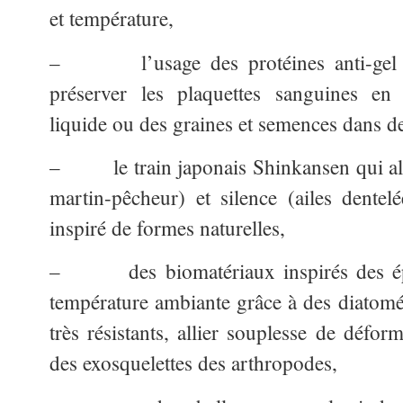
et température,
– l’usage des protéines anti-gel de
préserver les plaquettes sanguines en 
liquide ou des graines et semences dans de
– le train japonais Shinkansen qui alli
martin-pêcheur) et silence (ailes dente
inspiré de formes naturelles,
– des biomatériaux inspirés des épo
température ambiante grâce à des diatomée
très résistants, allier souplesse de déform
des exosquelettes des arthropodes,