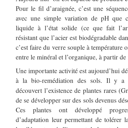
Pour le fil d’araignée, c’est une séquen
avec une simple variation de pH que ce
liquide à l’état solide (ce que fait l’
résistant que l’acier est biodégradable dans
c’est faire du verre souple à température 
entre le minéral et l’organique, à partir d
Une importante activité est aujourd’hui dé
à la bio-remédiation des sols. Il y a 
découvert l’existence de plantes rares (G
de se développer sur des sols devenus dés
Ces plantes ont développé progres
d’adaptation leur permettant de tolérer la